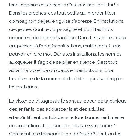
leurs copains en lançant « C’est pas moi, c’est lui ! »
Dans les crèches, ces tout petits qui mordent leur
compagnon de jeu en guise d’adresse. En institutions,
ces jeunes dont le corps s’agite et dont les mots
déboulent de façon chaotique. Dans les familles, ceux
qui passent à l’acte (scarifications, mutilations…) sans
pouvoir en dire mot. Dans les institutions, les normes
auxquelles il s’agit de se plier en silence. C’est tout
autant la violence du corps et des pulsions, que
la violence de la norme et du chiffre qui vise à régler
les pratiques.
La violence et l’agressivité sont au coeur de la clinique
des enfants, des adolescents et des adultes ;
elles s’infiltrent parfois dans le fonctionnement même
des institutions. De quoi sont-elles le symptôme ?
Comment les distinguer l’une de l’autre ? Peut-on les