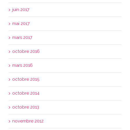
juin 2017
mai 2017
mars 2017
octobre 2016
mars 2016
octobre 2015
octobre 2014
octobre 2013
novembre 2012