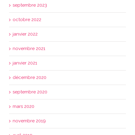
septembre 2023
octobre 2022
janvier 2022
novembre 2021
janvier 2021
décembre 2020
septembre 2020
mars 2020
novembre 2019