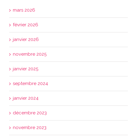
mars 2026
février 2026
janvier 2026
novembre 2025
janvier 2025
septembre 2024
janvier 2024
décembre 2023
novembre 2023