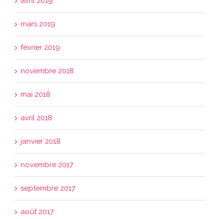
avril 2019
mars 2019
février 2019
novembre 2018
mai 2018
avril 2018
janvier 2018
novembre 2017
septembre 2017
août 2017