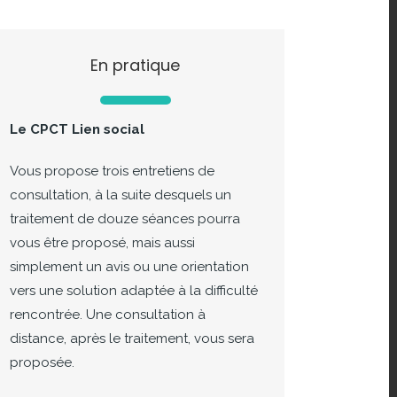
En pratique
Le CPCT Lien social
Vous propose trois entretiens de
consultation, à la suite desquels un
traitement de douze séances pourra
vous être proposé, mais aussi
simplement un avis ou une orientation
vers une solution adaptée à la difficulté
rencontrée. Une consultation à
distance, après le traitement, vous sera
proposée.