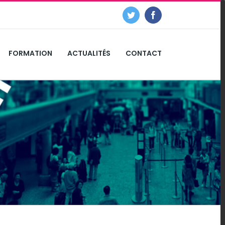
Twitter
Facebook
FORMATION
ACTUALITÉS
CONTACT