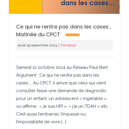
Ce qui ne rentre pas dans les cases…
Matinée du CPCT
jeudi 19 septembre 2024
|
Formation
Samedi 12 octobre 2024 au Réseau Paul Bert
Argument : Ce qui ne rentre pas dans les
cases…. Au CPCT, il arrive que celui qui vient
consulter fasse une demande de diagnostic
pour un enfant, un adolescent « ingérable »,
ou affirme : « je suis HPI », « j’ai un TDAH » etc.
C’est aussi l’embarras, l’impasse ou
l’impossibilité de vivre [...]