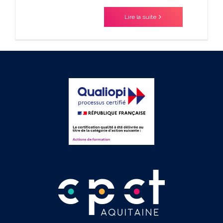
Lire la suite