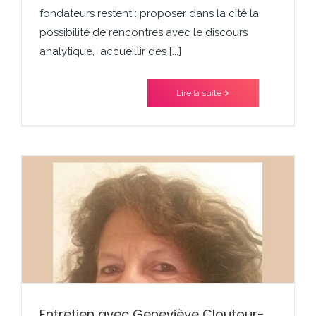
fondateurs restent : proposer dans la cité la
possibilité de rencontres avec le discours
analytique, accueillir des [...]
Lire la suite
Entretien avec Geneviève Cloutour-