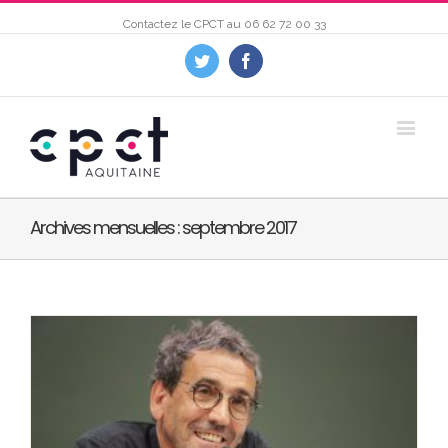
Contactez le CPCT au
06 62 72 00 33
Twitter
Facebook
Archives mensuelles :
septembre 2017