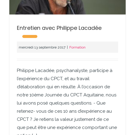
Entretien avec Philippe Lacadée
mercredi 13 septembre 2017
|
Formation
Philippe Lacadée, psychanalyste, participe à
l’expérience du CPCT, et au travail
d’élaboration qui en résulte. À l’occasion de
notre 10ème Journée du CPCT Aquitaine, nous
lui avons posé quelques questions. - Que
retenez- vous de ces 10 ans d’expérience au
CPCT ? Je retiens la valeur justement de ce
que peut être une expérience comportant une