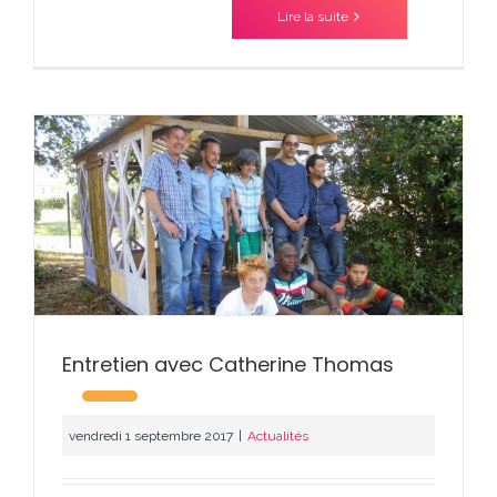
Lire la suite
Entretien avec Catherine Thomas
vendredi 1 septembre 2017
|
Actualités