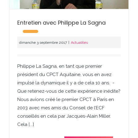
Entretien avec Philippe La Sagna
dimanche 3 septembre 2017
|
Actualités
Philippe La Sagna, en tant que premier
président du CPCT Aquitaine, vous en avez
impulsé la dynamique il y a de cela 10 ans. -
Que retenez-vous de cette expérience inédite?
Nous avions créé le premier CPCT à Paris en
2003 avec mes amis du Conseil de l’ECF
conseillés en cela par Jacques-Alain Miller.
Cela [...]