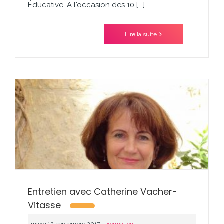
Éducative. A l'occasion des 10 [...]
Lire la suite
Entretien avec Catherine Vacher-
Vitasse
mardi 12 septembre 2017
|
Formation