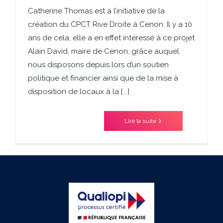
Catherine Thomas est à l’initiative de la
création du CPCT Rive Droite à Cenon. Il y a 10
ans de cela, elle a en effet intéressé à ce projet
Alain David, maire de Cenon, grâce auquel
nous disposons depuis lors d’un soutien
politique et financier ainsi que de la mise à
disposition de locaux à la [...]
Lire la suite