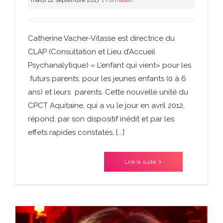
Catherine Vacher-Vitasse est directrice du
CLAP (Consultation et Lieu d’Accueil
Psychanalytique) « L’enfant qui vient» pour les
futurs parents, pour les jeunes enfants (0 à 6
ans) et leurs parents. Cette nouvelle unité du
CPCT Aquitaine, qui a vu le jour en avril 2012,
répond, par son dispositif inédit et par les
effets rapides constatés, [...]
Lire la suite