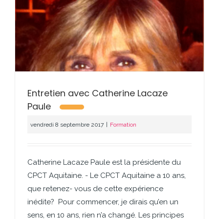
Entretien avec Catherine Lacaze
Paule
vendredi 8 septembre 2017
|
Formation
Catherine Lacaze Paule est la présidente du
CPCT Aquitaine. - Le CPCT Aquitaine a 10 ans,
que retenez- vous de cette expérience
inédite? Pour commencer, je dirais qu’en un
sens, en 10 ans, rien n’a changé. Les principes