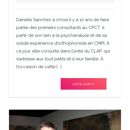
Danièle Sanchez a choisi il y a 10 ans de faire
partie des premiers consultants au CPCT, à
partir de son lien à la psychanalyse et de sa
solide expérience d’orthophoniste en CMPI. À
ce jour, elle consulte dans l’unité du CLAP, qui
s’adresse aux tout petits et à leur famille. À
l’occasion de cette [...]
Lire la suite