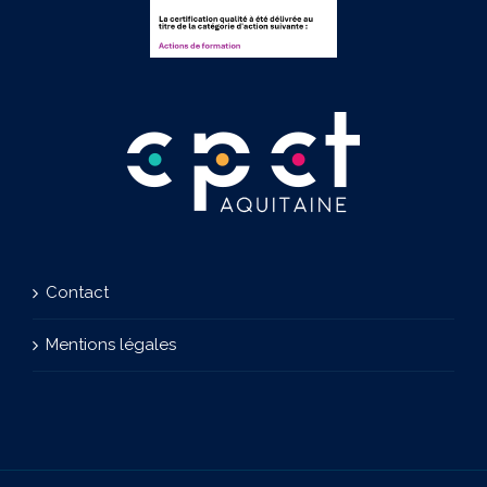
Contact
Mentions légales