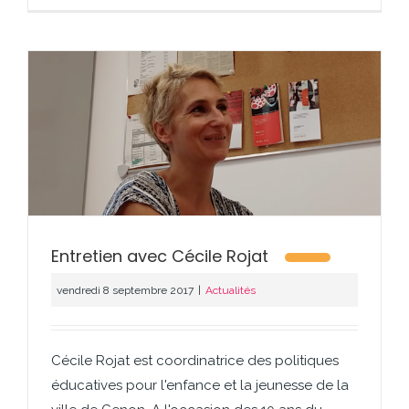
Entretien avec Cécile Rojat
vendredi 8 septembre 2017
|
Actualités
Cécile Rojat est coordinatrice des politiques
éducatives pour l'enfance et la jeunesse de la