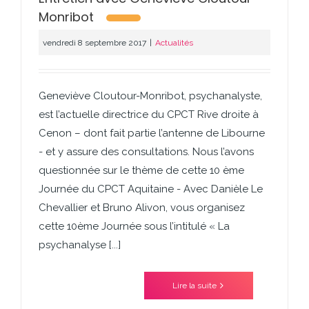
Monribot
vendredi 8 septembre 2017
|
Actualités
Geneviève Cloutour-Monribot, psychanalyste,
est l’actuelle directrice du CPCT Rive droite à
Cenon – dont fait partie l’antenne de Libourne
- et y assure des consultations. Nous l’avons
questionnée sur le thème de cette 10 ème
Journée du CPCT Aquitaine - Avec Danièle Le
Chevallier et Bruno Alivon, vous organisez
cette 10ème Journée sous l’intitulé « La
psychanalyse [...]
Lire la suite