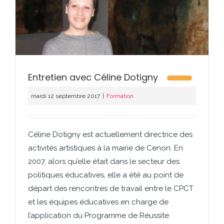
Entretien avec Céline Dotigny
mardi 12 septembre 2017
|
Formation
Céline Dotigny est actuellement directrice des
activités artistiques à la mairie de Cenon. En
2007, alors qu’elle était dans le secteur des
politiques éducatives, elle a été au point de
départ des rencontres de travail entre le CPCT
et les équipes éducatives en charge de
l’application du Programme de Réussite