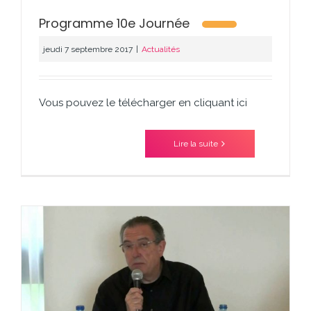
Programme 10e Journée
jeudi 7 septembre 2017
|
Actualités
Vous pouvez le télécharger en cliquant ici
Lire la suite