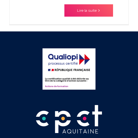
Lire la suite