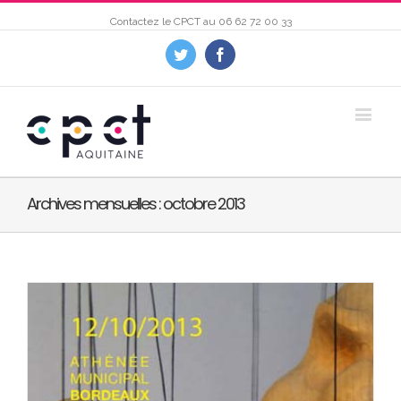
Contactez le CPCT au
06 62 72 00 33
Twitter
Facebook
Archives mensuelles :
octobre 2013