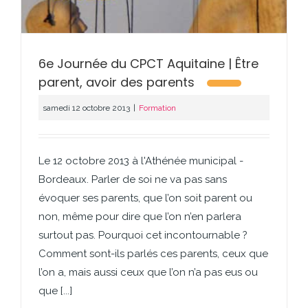
6e Journée du CPCT Aquitaine | Être
parent, avoir des parents
samedi 12 octobre 2013
|
Formation
Le 12 octobre 2013 à l'Athénée municipal -
Bordeaux. Parler de soi ne va pas sans
évoquer ses parents, que l’on soit parent ou
non, même pour dire que l’on n’en parlera
surtout pas. Pourquoi cet incontournable ?
Comment sont-ils parlés ces parents, ceux que
l’on a, mais aussi ceux que l’on n’a pas eus ou
que [...]