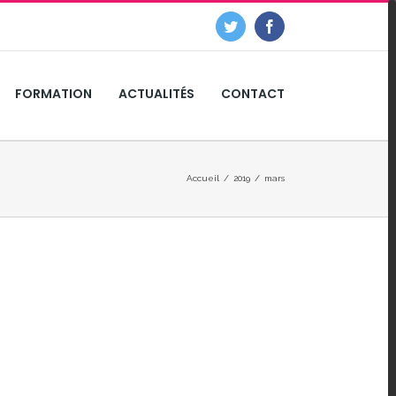
Twitter
Facebook
FORMATION
ACTUALITÉS
CONTACT
Accueil
/
2019
/
mars