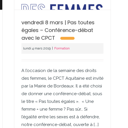
vendredi 8 mars | Pas toutes
égales – Conférence-débat
avec le CPCT
lundi 4 mars 2019
|
Formation
A l’occasion de la semaine des droits
des femmes, le CPCT Aquitaine est invité
par la Mairie de Bordeaux. Il a été choisi
de donner une conférence-débat, sous
le titre « Pas toutes égales ». « Une
femme = une femme ? Pas sûr… Si
l’égalité entre les sexes est à défendre,
notre conférence-débat, ouverte à [...]