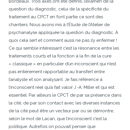
Bordeaux. Trois axes ont été définis, l’examen de la
question du diagnostic, celui de la spécificité du
traitement au CPCT en font partie ce sont des
chantiers. Nous avons mis à l’Étude de l’Atelier de
psychanalyse appliquée la question du diagnostic. À
quoi cela sert et comment aussi ne pas s’y enfermer !
Ce qui semble intéressant c’est la résonance entre les
traitements courts et la fonction à la fin de la cure
« classique » en particulier d’un inconscient qui n’est
pas entièrement rapportable au transfert entre
l’analyste et son analysant. Je fais référence à
l’inconscient réel qu’a fait valoir J.-A. Miller et qui est
essentiel. Par ailleurs le CPCT de par sa présence dans
la cité, de par son contact avec les diverses instances
de la cité peut être un vecteur par où se démontre,
selon le mot de Lacan, que l’inconscient c’est la
politique. Autrefois on pouvait penser que