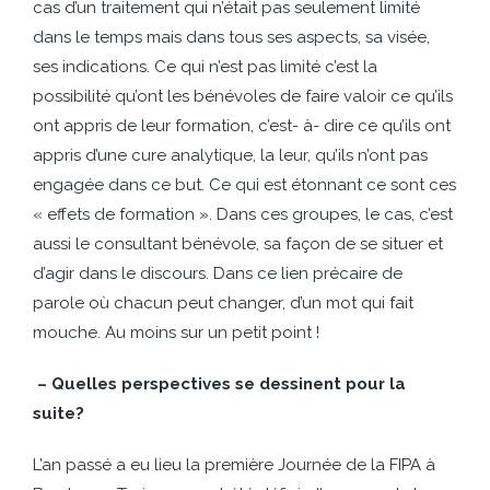
cas d’un traitement qui n’était pas seulement limité
dans le temps mais dans tous ses aspects, sa visée,
ses indications. Ce qui n’est pas limité c’est la
possibilité qu’ont les bénévoles de faire valoir ce qu’ils
ont appris de leur formation, c’est- à- dire ce qu’ils ont
appris d’une cure analytique, la leur, qu’ils n’ont pas
engagée dans ce but. Ce qui est étonnant ce sont ces
« effets de formation ». Dans ces groupes, le cas, c’est
aussi le consultant bénévole, sa façon de se situer et
d’agir dans le discours. Dans ce lien précaire de
parole où chacun peut changer, d’un mot qui fait
mouche. Au moins sur un petit point !
– Quelles perspectives se dessinent pour la
suite?
L’an passé a eu lieu la première Journée de la FIPA à