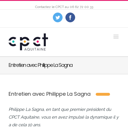
Contactez le CPCT au
06 62 72 00 33
Twitter
Facebook
Entretien avec Philippe La Sagna
Entretien avec Philippe La Sagna
Philippe La Sagna, en tant que premier président du
CPCT Aquitaine, vous en avez impulsé la dynamique il y
a de cela 10 ans.