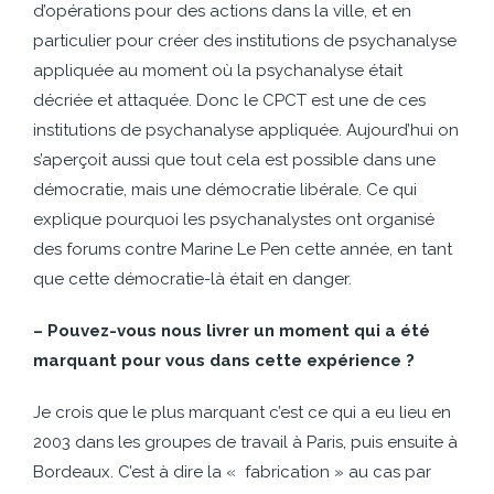
d’opérations pour des actions dans la ville, et en
particulier pour créer des institutions de psychanalyse
appliquée au moment où la psychanalyse était
décriée et attaquée. Donc le CPCT est une de ces
institutions de psychanalyse appliquée. Aujourd’hui on
s’aperçoit aussi que tout cela est possible dans une
démocratie, mais une démocratie libérale. Ce qui
explique pourquoi les psychanalystes ont organisé
des forums contre Marine Le Pen cette année, en tant
que cette démocratie-là était en danger.
– Pouvez-vous nous livrer un moment qui a été
marquant pour vous dans cette expérience ?
Je crois que le plus marquant c’est ce qui a eu lieu en
2003 dans les groupes de travail à Paris, puis ensuite à
Bordeaux. C’est à dire la « fabrication » au cas par