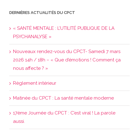
DERNIÈRES ACTUALITÉS DU CPCT
« SANTÉ MENTALE : L’UTILITÉ PUBLIQUE DE LA
PSYCHANALYSE »
Nouveaux rendez-vous du CPCT- Samedi 7 mars
2026 14h / 18h – « Que d’émotions ! Comment ça
nous affecte ? »
Règlement intérieur
Matinée du CPCT : La santé mentale moderne
17ème Journée du CPCT : C’est viral ! La parole
aussi.