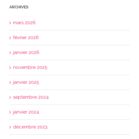
ARCHIVES
mars 2026
février 2026
janvier 2026
novembre 2025
janvier 2025
septembre 2024
janvier 2024
décembre 2023