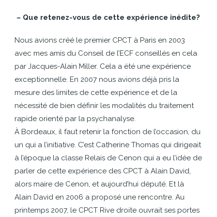
– Que retenez-vous de cette expérience inédite?
Nous avions créé le premier CPCT à Paris en 2003
avec mes amis du Conseil de l’ECF conseillés en cela
par Jacques-Alain Miller. Cela a été une expérience
exceptionnelle. En 2007 nous avions déjà pris la
mesure des limites de cette expérience et de la
nécessité de bien définir les modalités du traitement
rapide orienté par la psychanalyse.
À Bordeaux, il faut retenir la fonction de l’occasion, du
un qui a l’initiative. C’est Catherine Thomas qui dirigeait
à l’époque la classe Relais de Cenon qui a eu l’idée de
parler de cette expérience des CPCT à Alain David,
alors maire de Cenon, et aujourd’hui député. Et là
Alain David en 2006 a proposé une rencontre. Au
printemps 2007, le CPCT Rive droite ouvrait ses portes