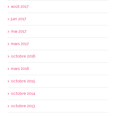
août 2017
juin 2017
mai 2017
mars 2017
octobre 2016
mars 2016
octobre 2015
octobre 2014
octobre 2013