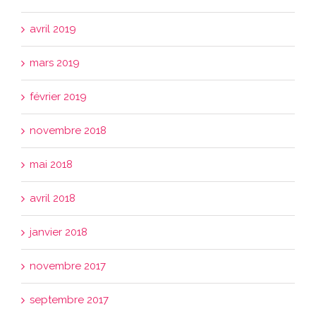
avril 2019
mars 2019
février 2019
novembre 2018
mai 2018
avril 2018
janvier 2018
novembre 2017
septembre 2017