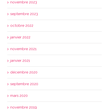
novembre 2023
septembre 2023
octobre 2022
janvier 2022
novembre 2021
janvier 2021
décembre 2020
septembre 2020
mars 2020
novembre 2019