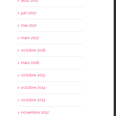
août 2017
juin 2017
mai 2017
mars 2017
octobre 2016
mars 2016
octobre 2015
octobre 2014
octobre 2013
novembre 2012