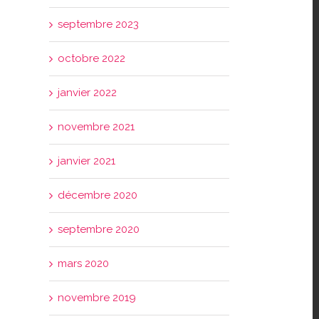
septembre 2023
C
NA
octobre 2022
janvier 2022
novembre 2021
janvier 2021
décembre 2020
septembre 2020
mars 2020
novembre 2019