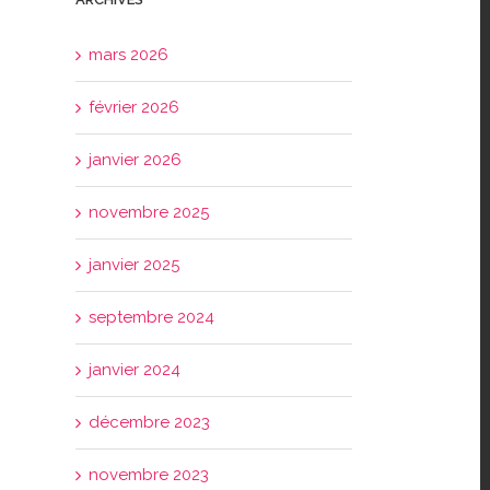
mars 2026
février 2026
janvier 2026
l
novembre 2025
janvier 2025
septembre 2024
janvier 2024
décembre 2023
novembre 2023