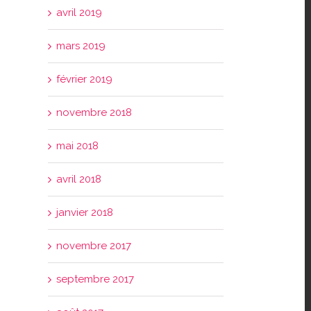
avril 2019
mars 2019
février 2019
novembre 2018
mai 2018
avril 2018
janvier 2018
novembre 2017
septembre 2017