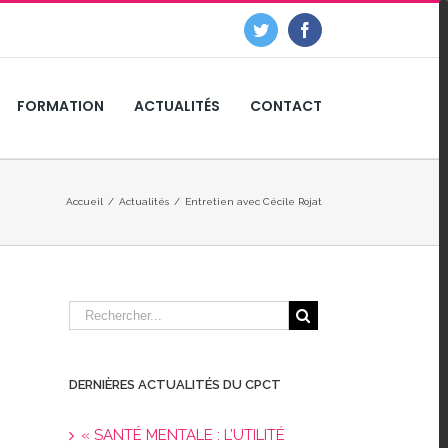
Twitter
Facebook
FORMATION
ACTUALITÉS
CONTACT
Accueil
/
Actualités
/
Entretien avec Cécile Rojat
DERNIÈRES ACTUALITÉS DU CPCT
« SANTÉ MENTALE : L’UTILITÉ