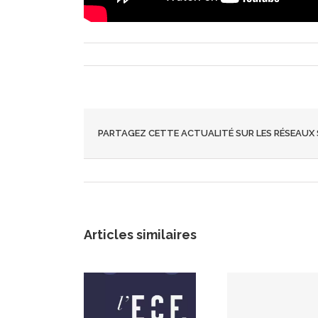
PARTAGEZ CETTE ACTUALITÉ SUR LES RÉSEAUX
Articles similaires