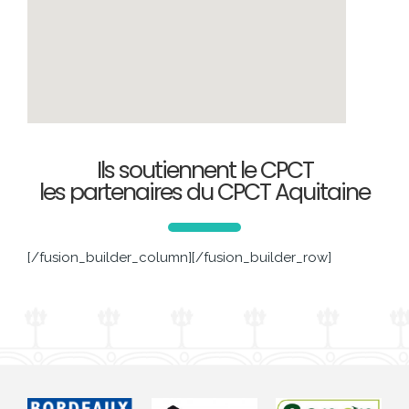
Ils soutiennent le CPCT
les partenaires du CPCT Aquitaine
[/fusion_builder_column][/fusion_builder_row]