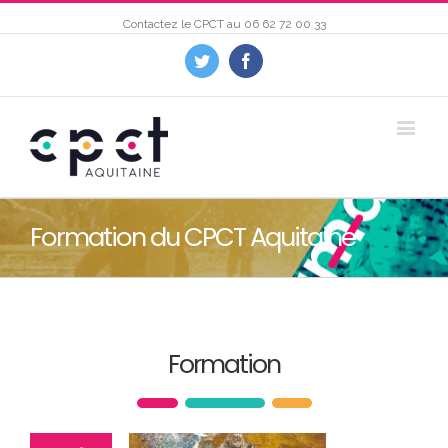
Contactez le CPCT au
06 62 72 00 33
Twitter
Facebook
Formation du CPCT Aquitaine
Formation