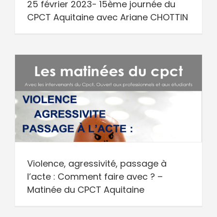
25 février 2023- 15ème journée du
CPCT Aquitaine avec Ariane CHOTTIN
Violence, agressivité, passage à
l’acte : Comment faire avec ? –
Matinée du CPCT Aquitaine