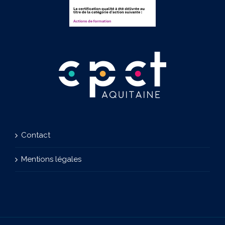
Contact
Mentions légales