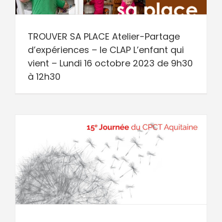
TROUVER SA PLACE Atelier-Partage
d’expériences – le CLAP L’enfant qui
vient – Lundi 16 octobre 2023 de 9h30
à 12h30