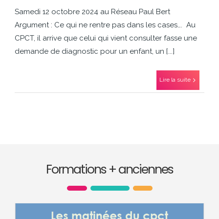
Samedi 12 octobre 2024 au Réseau Paul Bert
Argument : Ce qui ne rentre pas dans les cases…. Au
CPCT, il arrive que celui qui vient consulter fasse une
demande de diagnostic pour un enfant, un [...]
Lire la suite
Formations + anciennes