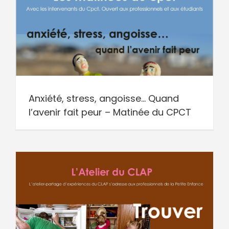
Anxiété, stress, angoisse… Quand
l’avenir fait peur – Matinée du CPCT