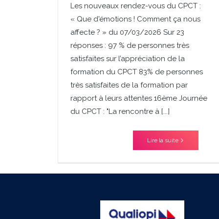
Les nouveaux rendez-vous du CPCT :
« Que d'émotions ! Comment ça nous
affecte ? » du 07/03/2026 Sur 23
réponses : 97 % de personnes très
satisfaites sur l’appréciation de la
formation du CPCT 83% de personnes
très satisfaites de la formation par
rapport à leurs attentes 16ème Journée
du CPCT : "La rencontre à [...]
Lire la suite