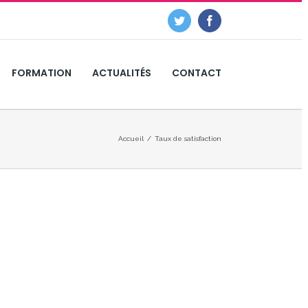
Twitter
Facebook
FORMATION
ACTUALITÉS
CONTACT
Accueil
/
Taux de satisfaction