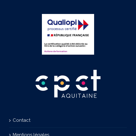
Contact
Mentions légales