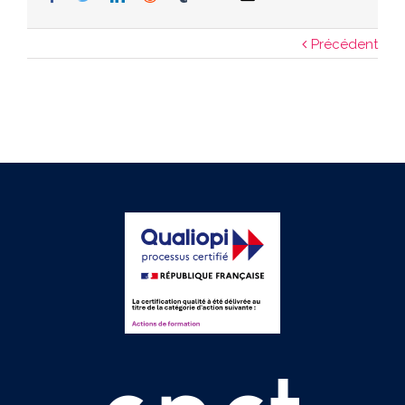
Précédent