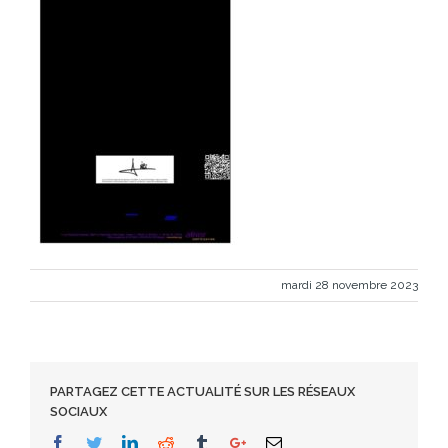
mardi 28 novembre 2023
PARTAGEZ CETTE ACTUALITÉ SUR LES RÉSEAUX
SOCIAUX
Facebook
Twitter
Linkedin
Reddit
Tumblr
Google+
Email