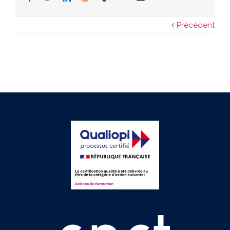
Précédent