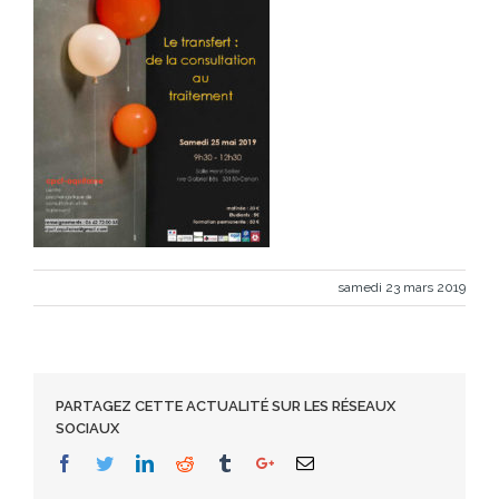
samedi 23 mars 2019
PARTAGEZ CETTE ACTUALITÉ SUR LES RÉSEAUX
SOCIAUX
Facebook
Twitter
Linkedin
Reddit
Tumblr
Google+
Email