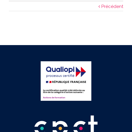
Précédent