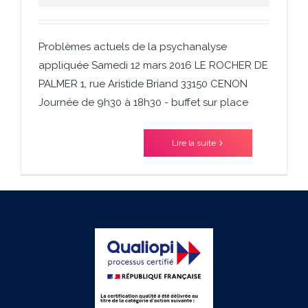
Problèmes actuels de la psychanalyse
appliquée Samedi 12 mars 2016 LE ROCHER DE
PALMER 1, rue Aristide Briand 33150 CENON
Journée de 9h30 à 18h30 - buffet sur place
Lire la suite