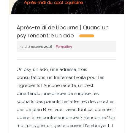
Après-midi de Libourne | Quand un
psy rencontre un ado
mardi 4 octobre 2016
|
Formation
Un psy, un ado, une adresse, trois
consultations, un traitement,voilà pour les
ingrédients ! Aucune recette, un zest
d’inattendu, une pincée de surprise, les
souhaits des parents, les attentes des proches,
pas de plan B. en vue... avec tout ça, comment
opère la rencontre annoncée ? Rencontre? Un
mot, un signe, un geste peuvent l’embrayer [...]