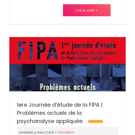
Lire la suite
1ere Journée d’étude de la FIPA |
Problèmes actuels de la
psychanalyse appliquée
vendredi 4 mars 2016
|
Formation